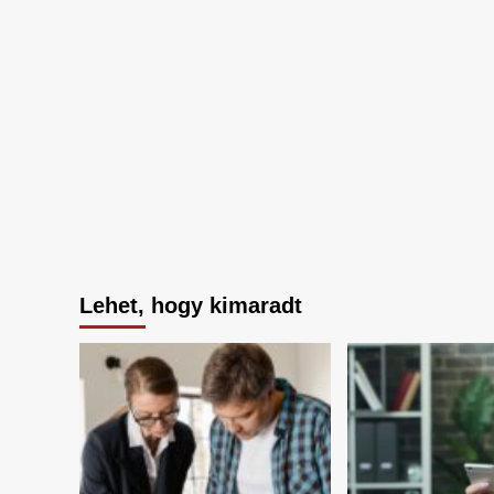
Lehet, hogy kimaradt