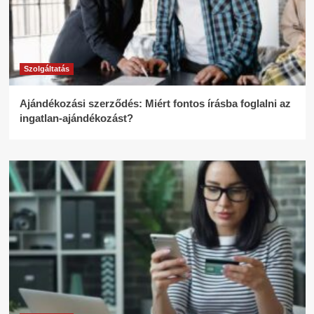
Szolgáltatás
Ajándékozási szerződés: Miért fontos írásba foglalni az
ingatlan-ajándékozást?