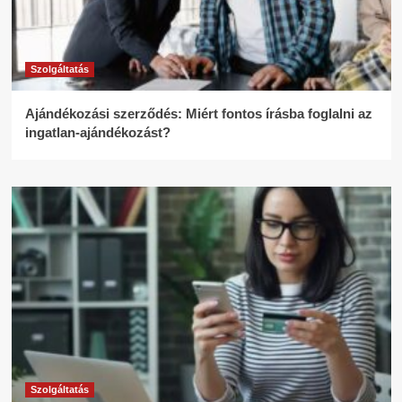
Szolgáltatás
Ajándékozási szerződés: Miért fontos írásba foglalni az
ingatlan-ajándékozást?
Szolgáltatás