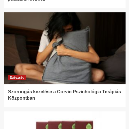
Egészség
Szorongás kezelése a Corvin Pszichológia Terápiás
Központban