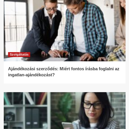
Szolgáltatás
Ajándékozási szerződés: Miért fontos írásba foglalni az
ingatlan-ajándékozást?