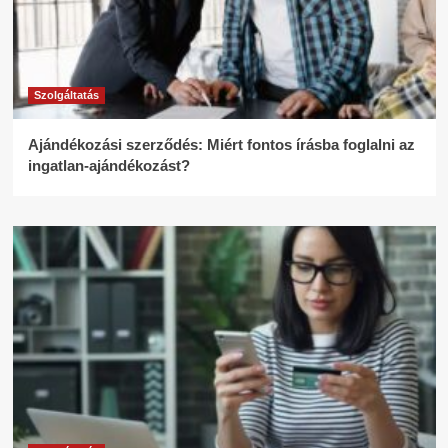
Szolgáltatás
Ajándékozási szerződés: Miért fontos írásba foglalni az
ingatlan-ajándékozást?