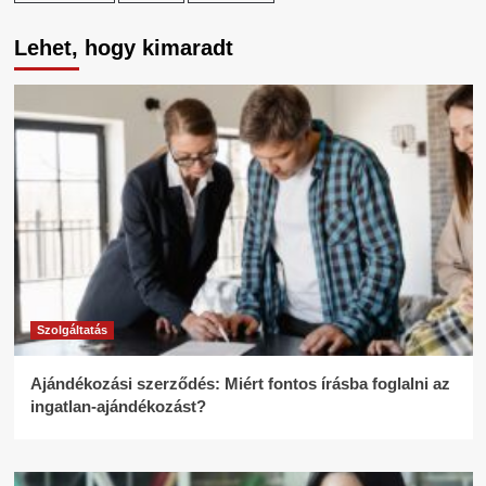
Lehet, hogy kimaradt
Szolgáltatás
Ajándékozási szerződés: Miért fontos írásba foglalni az
ingatlan-ajándékozást?