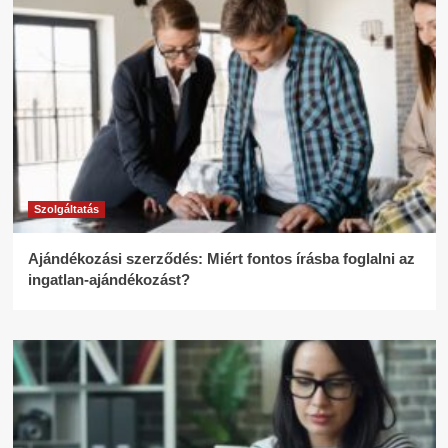
Szolgáltatás
Ajándékozási szerződés: Miért fontos írásba foglalni az
ingatlan-ajándékozást?