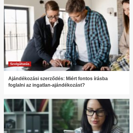
Szolgáltatás
Ajándékozási szerződés: Miért fontos írásba
foglalni az ingatlan-ajándékozást?