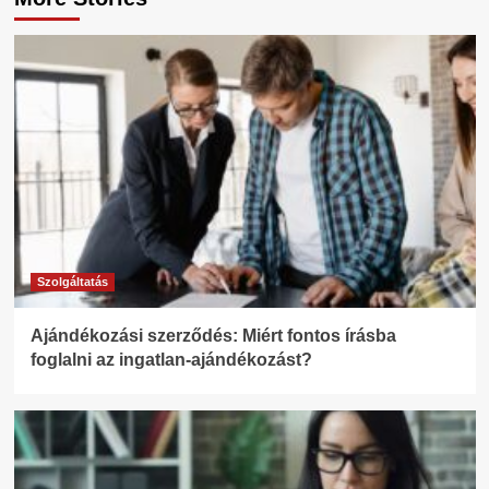
Szolgáltatás
Ajándékozási szerződés: Miért fontos írásba
foglalni az ingatlan-ajándékozást?