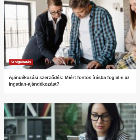
Szolgáltatás
Ajándékozási szerződés: Miért fontos írásba foglalni az
ingatlan-ajándékozást?