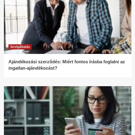
Szolgáltatás
Ajándékozási szerződés: Miért fontos írásba foglalni az
ingatlan-ajándékozást?