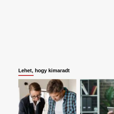
Lehet, hogy kimaradt