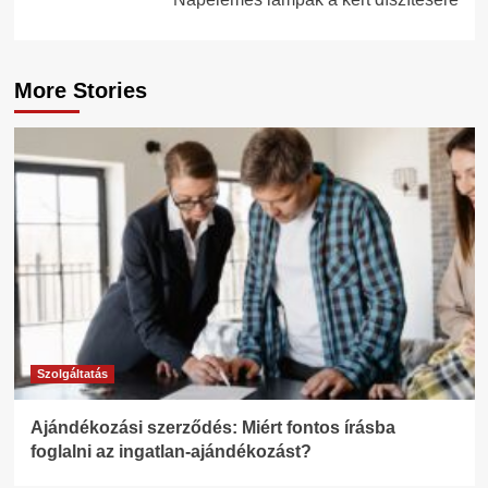
More Stories
Szolgáltatás
Ajándékozási szerződés: Miért fontos írásba
foglalni az ingatlan-ajándékozást?