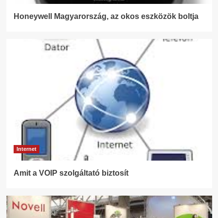
Honeywell Magyarország, az okos eszközök boltja
Internet
Amit a VOIP szolgáltató biztosít