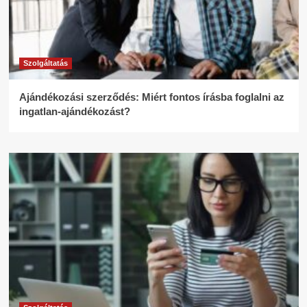
Szolgáltatás
Ajándékozási szerződés: Miért fontos írásba foglalni az
ingatlan-ajándékozást?