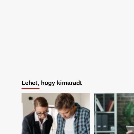
Lehet, hogy kimaradt