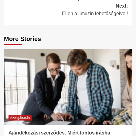
navigation
Next:
Éljen a limuzin lehetőségeivel!
More Stories
Szolgáltatás
Ajándékozási szerződés: Miért fontos írásba