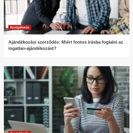
Szolgáltatás
Ajándékozási szerződés: Miért fontos írásba foglalni az
ingatlan-ajándékozást?