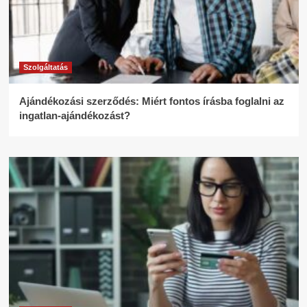
Szolgáltatás
Ajándékozási szerződés: Miért fontos írásba foglalni az
ingatlan-ajándékozást?