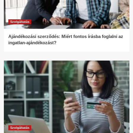
Szolgáltatás
Ajándékozási szerződés: Miért fontos írásba foglalni az
ingatlan-ajándékozást?
Szolgáltatás