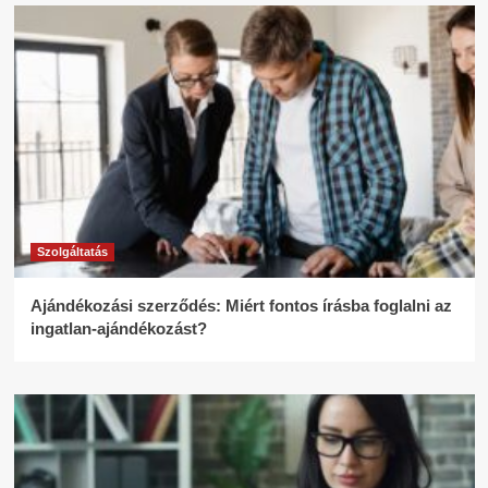
Szolgáltatás
Ajándékozási szerződés: Miért fontos írásba foglalni az
ingatlan-ajándékozást?