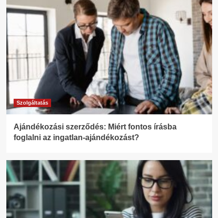
Szolgáltatás
Ajándékozási szerződés: Miért fontos írásba
foglalni az ingatlan-ajándékozást?