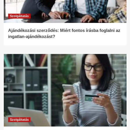
Szolgáltatás
Ajándékozási szerződés: Miért fontos írásba foglalni az
ingatlan-ajándékozást?
Szolgáltatás