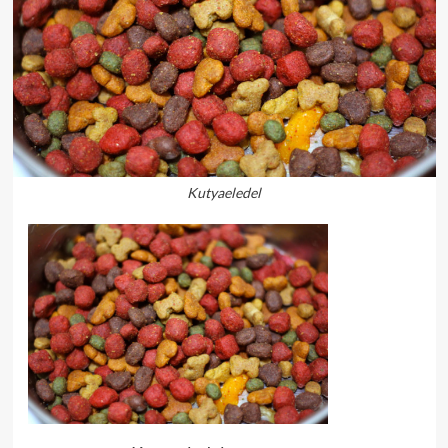
Kutyaeledel