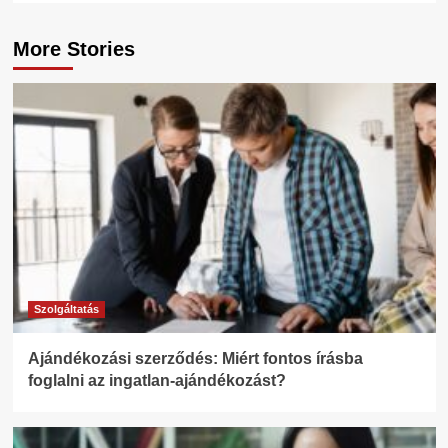
More Stories
Szolgáltatás
Ajándékozási szerződés: Miért fontos írásba
foglalni az ingatlan-ajándékozást?