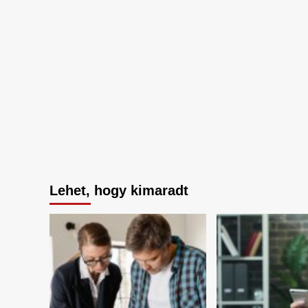
Lehet, hogy kimaradt