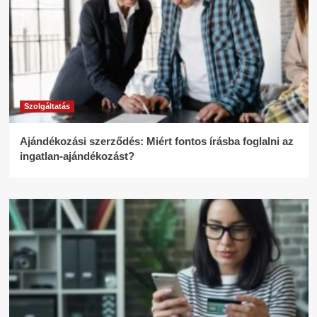
Szolgáltatás
Ajándékozási szerződés: Miért fontos írásba foglalni az
ingatlan-ajándékozást?