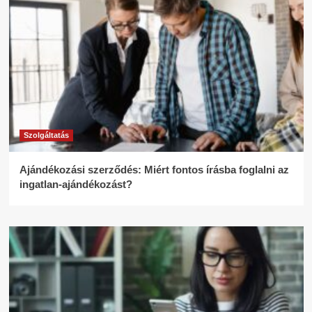
Szolgáltatás
Ajándékozási szerződés: Miért fontos írásba foglalni az
ingatlan-ajándékozást?