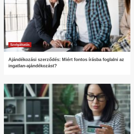
Szolgáltatás
Ajándékozási szerződés: Miért fontos írásba foglalni az
ingatlan-ajándékozást?