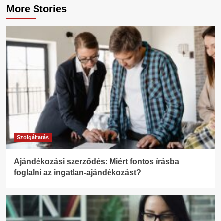
More Stories
Szolgáltatás
Ajándékozási szerződés: Miért fontos írásba
foglalni az ingatlan-ajándékozást?