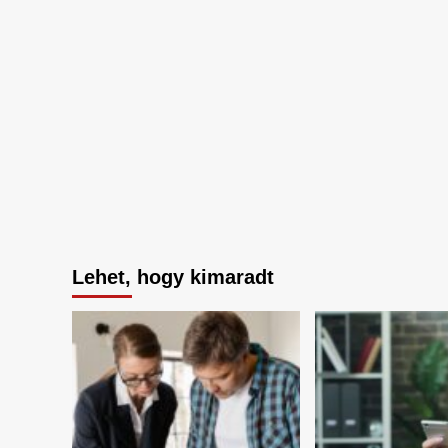
Lehet, hogy kimaradt