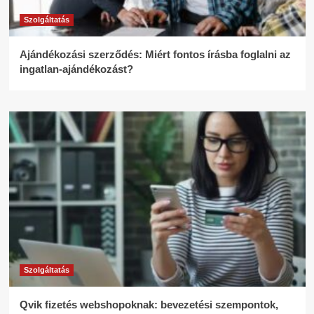
Szolgáltatás
Ajándékozási szerződés: Miért fontos írásba foglalni az
ingatlan-ajándékozást?
Szolgáltatás
Qvik fizetés webshopoknak: bevezetési szempontok,