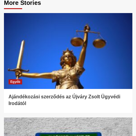
More Stories
Egyéb
Ajándékozási szerződés az Újváry Zsolt Ügyvédi
Irodától