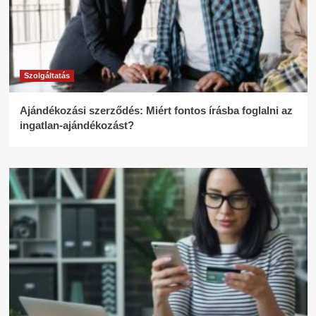
Szolgáltatás
Ajándékozási szerződés: Miért fontos írásba foglalni az
ingatlan-ajándékozást?