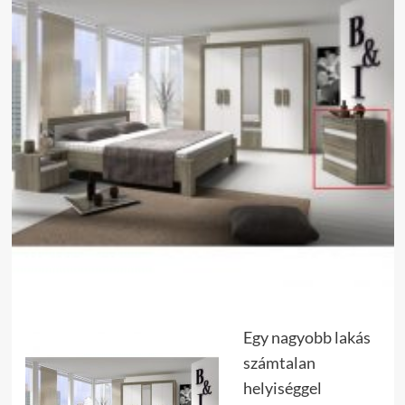
Egy nagyobb lakás
számtalan
helyiséggel