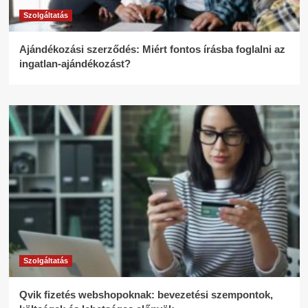
Szolgáltatás
Ajándékozási szerződés: Miért fontos írásba foglalni az
ingatlan-ajándékozást?
Szolgáltatás
Qvik fizetés webshopoknak: bevezetési szempontok,