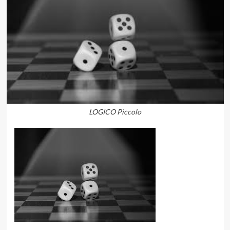
LOGICO Piccolo