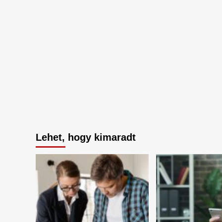
Lehet, hogy kimaradt