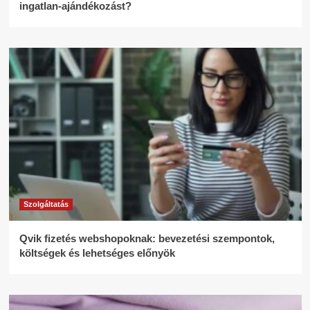
ingatlan-ajándékozást?
Szolgáltatás
Qvik fizetés webshopoknak: bevezetési szempontok,
költségek és lehetséges előnyök