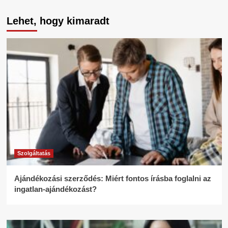
Lehet, hogy kimaradt
Szolgáltatás
Ajándékozási szerződés: Miért fontos írásba foglalni az
ingatlan-ajándékozást?