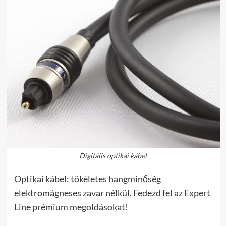
Digitális optikai kábel
Optikai kábel: tökéletes hangminőség
elektromágneses zavar nélkül. Fedezd fel az Expert
Line prémium megoldásokat!