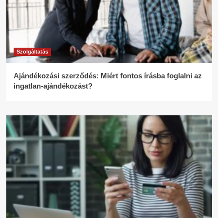
Szolgáltatás
Ajándékozási szerződés: Miért fontos írásba foglalni az
ingatlan-ajándékozást?