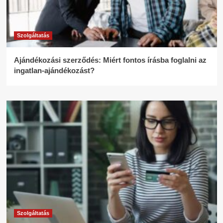
Szolgáltatás
Ajándékozási szerződés: Miért fontos írásba foglalni az
ingatlan-ajándékozást?
Szolgáltatás