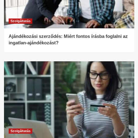
Szolgáltatás
Ajándékozási szerződés: Miért fontos írásba foglalni az
ingatlan-ajándékozást?
Szolgáltatás