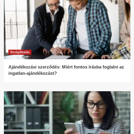
Szolgáltatás
Ajándékozási szerződés: Miért fontos írásba foglalni az
ingatlan-ajándékozást?