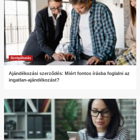
Szolgáltatás
Ajándékozási szerződés: Miért fontos írásba foglalni az
ingatlan-ajándékozást?