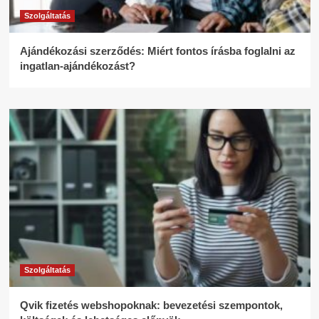
Szolgáltatás
Ajándékozási szerződés: Miért fontos írásba foglalni az
ingatlan-ajándékozást?
Szolgáltatás
Qvik fizetés webshopoknak: bevezetési szempontok,