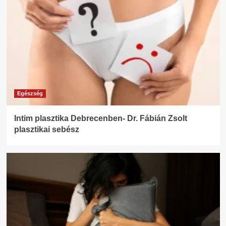
Egészség
Intim plasztika Debrecenben- Dr. Fábián Zsolt
plasztikai sebész