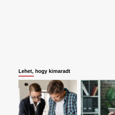
Lehet, hogy kimaradt