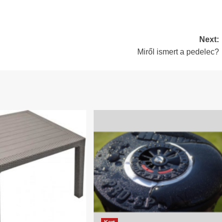
Next:
Miről ismert a pedelec?