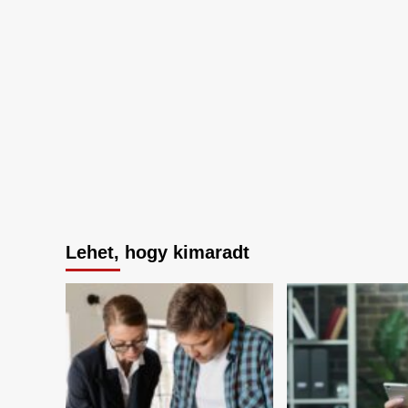
Lehet, hogy kimaradt