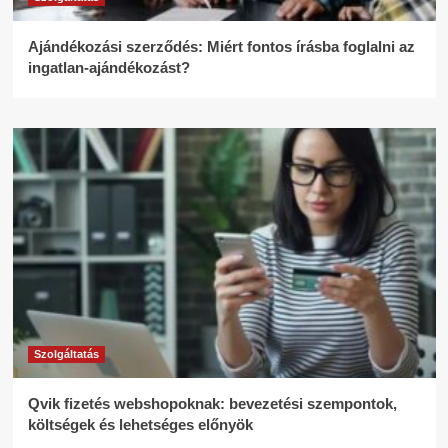
Ajándékozási szerződés: Miért fontos írásba foglalni az
ingatlan-ajándékozást?
Szolgáltatás
Qvik fizetés webshopoknak: bevezetési szempontok,
költségek és lehetséges előnyök