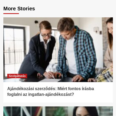
More Stories
Szolgáltatás
Ajándékozási szerződés: Miért fontos írásba
foglalni az ingatlan-ajándékozást?