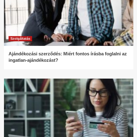
Szolgáltatás
Ajándékozási szerződés: Miért fontos írásba foglalni az
ingatlan-ajándékozást?