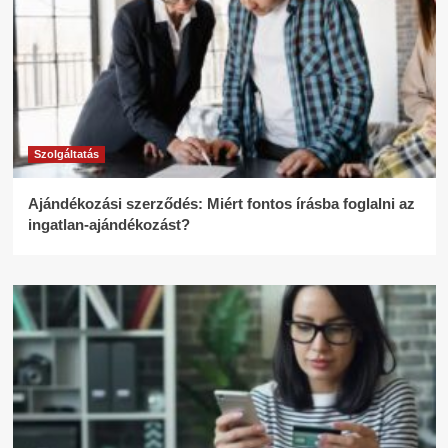
Szolgáltatás
Ajándékozási szerződés: Miért fontos írásba foglalni az
ingatlan-ajándékozást?