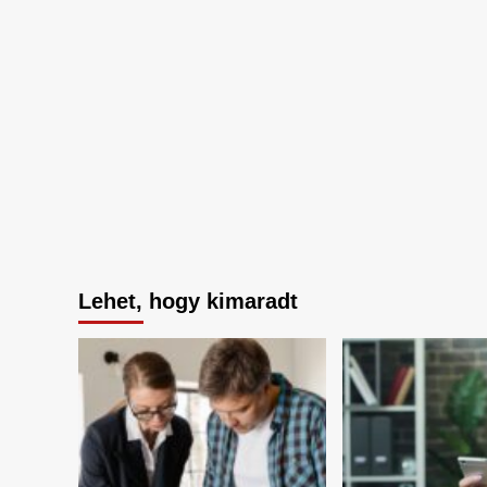
Lehet, hogy kimaradt