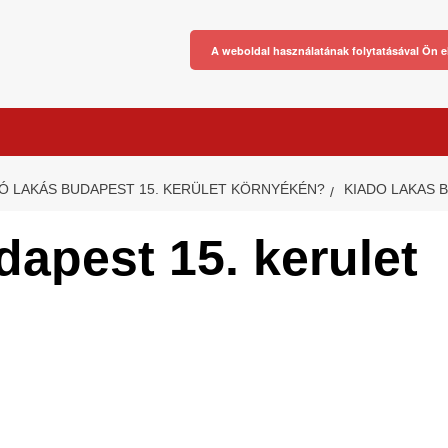
A weboldal használatának folytatásával Ön e
DÓ LAKÁS BUDAPEST 15. KERÜLET KÖRNYÉKÉN?
KIADO LAKAS B
dapest 15. kerulet